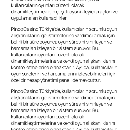
kullanıcıların oyunları düzenli olarak
dinamikleştirmek için çeşitli oyun izleyici araçları ve
uygulamaları kullanabilirler.
Pinco Casino Türkiye’de, kullanıcıların sorumlu oyun
alışkanlıklarını geliştirmelerine yardımcı olmak için,
belirli bir süre boyunca oyun süresini sınırlayan ve
harcamaları izleyen bir sistem sunuyor. Bu,
kullanıcıların oyunları düzenli olarak
dinamikleştirmelerine ve kendi oyun alışkanlıklarını
kontrol etmelerine olanak tanır. Ayrıca, kullanıcıların
oyun sürelerini ve harcamalarını izleyebilmeleri için
özel bir hesap yönetimi paneli de mevcuttur.
Pinco Casino Türkiye’de, kullanıcıların sorumlu oyun
alışkanlıklarını geliştirmelerine yardımcı olmak için,
belirli bir süre boyunca oyun süresini sınırlayan ve
harcamaları izleyen bir sistem sunuyor. Bu,
kullanıcıların oyunları düzenli olarak
dinamikleştirmelerine ve kendi oyun alışkanlıklarını
kontrol etmelerine olanak tanır. Ayrıca, kullanıcıların