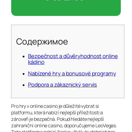
Содержимое
Bezpečnost a důvěryhodnost online
kádino
Nabízené hry a bonusové programy
Podpora a zákaznický servis
Pro hry v online casino je důležité vybrat si
platformu, která nabízí nejlepší příležitosti a
zároveň je bezpečná. Pokud hledáte nejlepší
zahraniční online casino, doporučujeme LeoVegas.