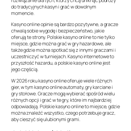
rozwiązanie dla tych, którzy chcą uniknąć podróży
do tradycyjnych kasyn i grać w dowolnym
momencie.
Kasyno online opinie są bardzo pozytywne, a gracze
chwalą sobie wygodę i bezpieczeństwo, jakie
oferują te strony. Polskie kasyno online to nie tylko
miejsce, gdzie można grać w gry hazardowe, ale
także gdzie można spotkać się z innymi graczami i
uczestniczyć w turniejach. Kasyno internetowe to
przyszłość hazardu, a polskie kasyno online jest
jego częścią.
W 2026 roku kasyno online oferuje wiele różnych
gier, w tym kasyno online automaty, gry karciane i
gry stołowe. Gracze mogą wybierać spośród wielu
różnych opcji i grać w te gry, które im najbardziej
odpowiadają. Polskie kasyno online to miejsce, gdzie
można znaleźć wszystko, czego potrzebuje gracz,
aby cieszyć się ulubionymi grami.