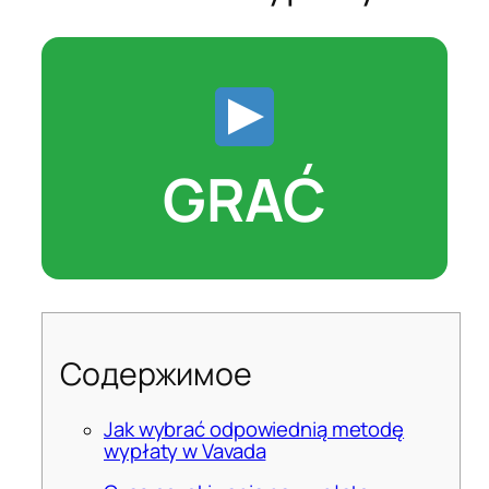
GRAĆ
Содержимое
Jak wybrać odpowiednią metodę
wypłaty w Vavada