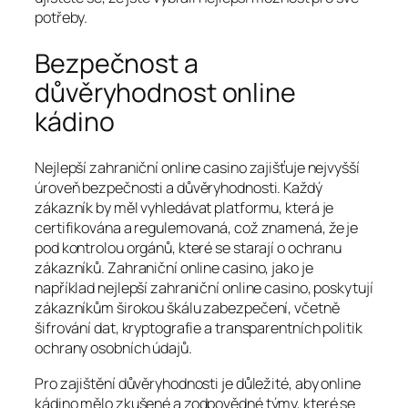
potřeby.
Bezpečnost a
důvěryhodnost online
kádino
Nejlepší zahraniční online casino zajišťuje nejvyšší
úroveň bezpečnosti a důvěryhodnosti. Každý
zákazník by měl vyhledávat platformu, která je
certifikována a regulemovaná, což znamená, že je
pod kontrolou orgánů, které se starají o ochranu
zákazníků. Zahraniční online casino, jako je
například nejlepší zahraniční online casino, poskytují
zákazníkům širokou škálu zabezpečení, včetně
šifrování dat, kryptografie a transparentních politik
ochrany osobních údajů.
Pro zajištění důvěryhodnosti je důležité, aby online
kádino mělo zkušené a zodpovědné týmy, které se