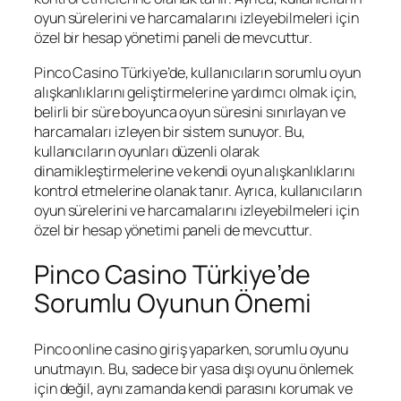
oyun sürelerini ve harcamalarını izleyebilmeleri için
özel bir hesap yönetimi paneli de mevcuttur.
Pinco Casino Türkiye’de, kullanıcıların sorumlu oyun
alışkanlıklarını geliştirmelerine yardımcı olmak için,
belirli bir süre boyunca oyun süresini sınırlayan ve
harcamaları izleyen bir sistem sunuyor. Bu,
kullanıcıların oyunları düzenli olarak
dinamikleştirmelerine ve kendi oyun alışkanlıklarını
kontrol etmelerine olanak tanır. Ayrıca, kullanıcıların
oyun sürelerini ve harcamalarını izleyebilmeleri için
özel bir hesap yönetimi paneli de mevcuttur.
Pinco Casino Türkiye’de
Sorumlu Oyunun Önemi
Pinco online casino giriş yaparken, sorumlu oyunu
unutmayın. Bu, sadece bir yasa dışı oyunu önlemek
için değil, aynı zamanda kendi parasını korumak ve