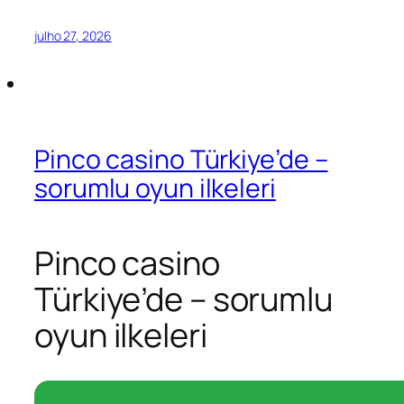
julho 27, 2026
Pinco casino Türkiye’de –
sorumlu oyun ilkeleri
Pinco casino
Türkiye’de – sorumlu
oyun ilkeleri