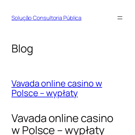
Pular
para
Solução Consultoria Pública
o
conteúdo
Blog
Vavada online casino w
Polsce – wypłaty
Vavada online casino
w Polsce – wypłaty