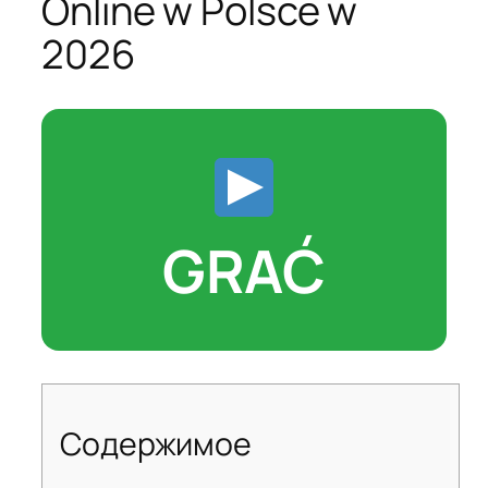
Online w Polsce w
2026
GRAĆ
Содержимое