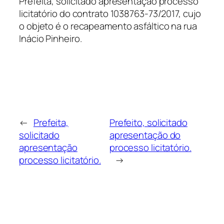
Prefeita, solicitado apresentação processo
licitatório do contrato 1038763-73/2017, cujo
o objeto é o recapeamento asfáltico na rua
Inácio Pinheiro.
←
Prefeita,
Prefeito, solicitado
solicitado
apresentação do
apresentação
processo licitatório.
processo licitatório.
→