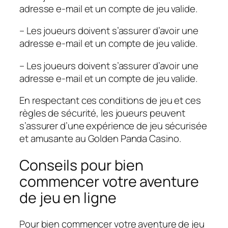
adresse e-mail et un compte de jeu valide.
– Les joueurs doivent s’assurer d’avoir une
adresse e-mail et un compte de jeu valide.
– Les joueurs doivent s’assurer d’avoir une
adresse e-mail et un compte de jeu valide.
En respectant ces conditions de jeu et ces
règles de sécurité, les joueurs peuvent
s’assurer d’une expérience de jeu sécurisée
et amusante au Golden Panda Casino.
Conseils pour bien
commencer votre aventure
de jeu en ligne
Pour bien commencer votre aventure de jeu