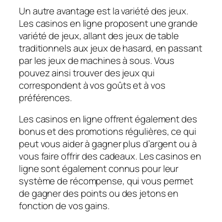
Un autre avantage est la variété des jeux.
Les casinos en ligne proposent une grande
variété de jeux, allant des jeux de table
traditionnels aux jeux de hasard, en passant
par les jeux de machines à sous. Vous
pouvez ainsi trouver des jeux qui
correspondent à vos goûts et à vos
préférences.
Les casinos en ligne offrent également des
bonus et des promotions régulières, ce qui
peut vous aider à gagner plus d’argent ou à
vous faire offrir des cadeaux. Les casinos en
ligne sont également connus pour leur
système de récompense, qui vous permet
de gagner des points ou des jetons en
fonction de vos gains.