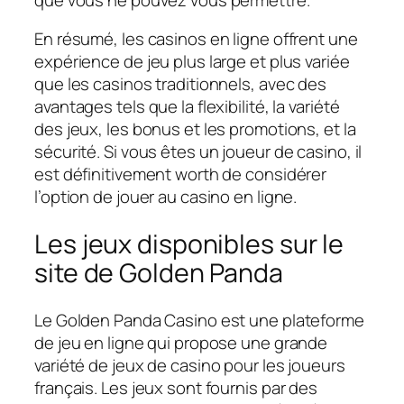
En résumé, les casinos en ligne offrent une
expérience de jeu plus large et plus variée
que les casinos traditionnels, avec des
avantages tels que la flexibilité, la variété
des jeux, les bonus et les promotions, et la
sécurité. Si vous êtes un joueur de casino, il
est définitivement worth de considérer
l’option de jouer au casino en ligne.
Les jeux disponibles sur le
site de Golden Panda
Le Golden Panda Casino est une plateforme
de jeu en ligne qui propose une grande
variété de jeux de casino pour les joueurs
français. Les jeux sont fournis par des