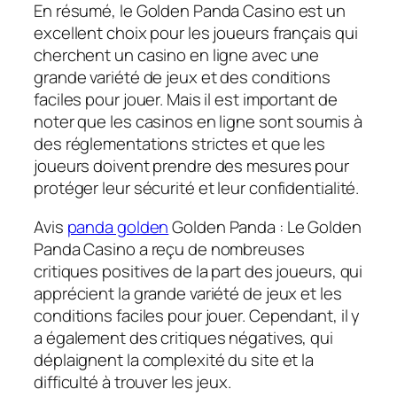
En résumé, le Golden Panda Casino est un
excellent choix pour les joueurs français qui
cherchent un casino en ligne avec une
grande variété de jeux et des conditions
faciles pour jouer. Mais il est important de
noter que les casinos en ligne sont soumis à
des réglementations strictes et que les
joueurs doivent prendre des mesures pour
protéger leur sécurité et leur confidentialité.
Avis
panda golden
Golden Panda : Le Golden
Panda Casino a reçu de nombreuses
critiques positives de la part des joueurs, qui
apprécient la grande variété de jeux et les
conditions faciles pour jouer. Cependant, il y
a également des critiques négatives, qui
déplaignent la complexité du site et la
difficulté à trouver les jeux.