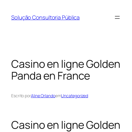
Pular
para
Solução Consultoria Pública
o
conteúdo
Casino en ligne Golden
Panda en France
Escrito por
Aline Orlando
em
Uncategorized
Casino en ligne Golden