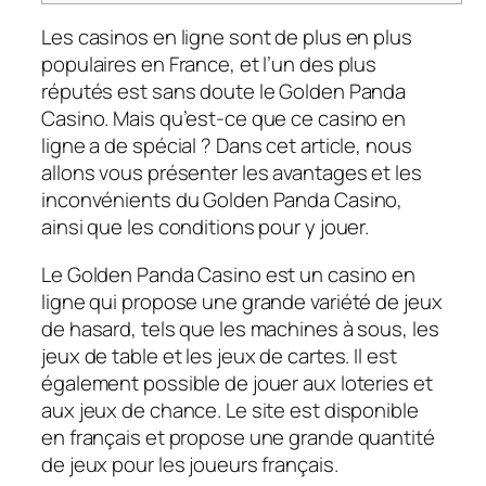
Les casinos en ligne sont de plus en plus
populaires en France, et l’un des plus
réputés est sans doute le Golden Panda
Casino. Mais qu’est-ce que ce casino en
ligne a de spécial ? Dans cet article, nous
allons vous présenter les avantages et les
inconvénients du Golden Panda Casino,
ainsi que les conditions pour y jouer.
Le Golden Panda Casino est un casino en
ligne qui propose une grande variété de jeux
de hasard, tels que les machines à sous, les
jeux de table et les jeux de cartes. Il est
également possible de jouer aux loteries et
aux jeux de chance. Le site est disponible
en français et propose une grande quantité
de jeux pour les joueurs français.