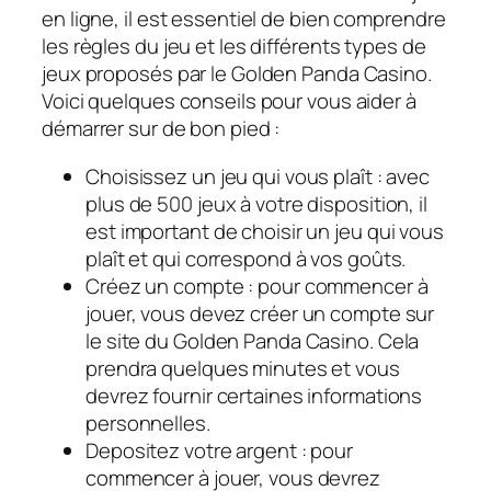
en ligne, il est essentiel de bien comprendre
les règles du jeu et les différents types de
jeux proposés par le Golden Panda Casino.
Voici quelques conseils pour vous aider à
démarrer sur de bon pied :
Choisissez un jeu qui vous plaît : avec
plus de 500 jeux à votre disposition, il
est important de choisir un jeu qui vous
plaît et qui correspond à vos goûts.
Créez un compte : pour commencer à
jouer, vous devez créer un compte sur
le site du Golden Panda Casino. Cela
prendra quelques minutes et vous
devrez fournir certaines informations
personnelles.
Depositez votre argent : pour
commencer à jouer, vous devrez