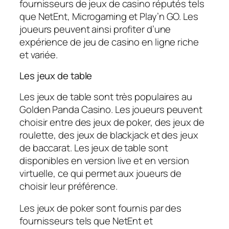
fournisseurs de jeux de casino réputés tels
que NetEnt, Microgaming et Play’n GO. Les
joueurs peuvent ainsi profiter d’une
expérience de jeu de casino en ligne riche
et variée.
Les jeux de table
Les jeux de table sont très populaires au
Golden Panda Casino. Les joueurs peuvent
choisir entre des jeux de poker, des jeux de
roulette, des jeux de blackjack et des jeux
de baccarat. Les jeux de table sont
disponibles en version live et en version
virtuelle, ce qui permet aux joueurs de
choisir leur préférence.
Les jeux de poker sont fournis par des
fournisseurs tels que NetEnt et