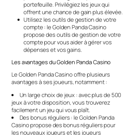
portefeuille. Privilégiez les jeux qui
offrent une chance de gain plus élevée.
Utilisez les outils de gestion de votre
compte : le Golden Panda Casino
propose des outils de gestion de votre
compte pour vous aider à gérer vos
dépenses et vos gains.
Les avantages du Golden Panda Casino
Le Golden Panda Casino offre plusieurs
avantages à ses joueurs, notamment :
Un large choix de jeux : avec plus de 500
jeux à votre disposition, vous trouverez
facilement un jeu qui vous plaît.
Des bonus réguliers : le Golden Panda
Casino propose des bonus réguliers pour
les nouveaux joueurs et les joueurs