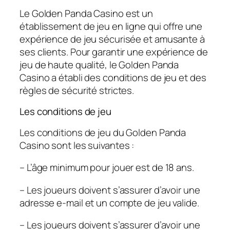
Le Golden Panda Casino est un
établissement de jeu en ligne qui offre une
expérience de jeu sécurisée et amusante à
ses clients. Pour garantir une expérience de
jeu de haute qualité, le Golden Panda
Casino a établi des conditions de jeu et des
règles de sécurité strictes.
Les conditions de jeu
Les conditions de jeu du Golden Panda
Casino sont les suivantes :
– L’âge minimum pour jouer est de 18 ans.
– Les joueurs doivent s’assurer d’avoir une
adresse e-mail et un compte de jeu valide.
– Les joueurs doivent s’assurer d’avoir une