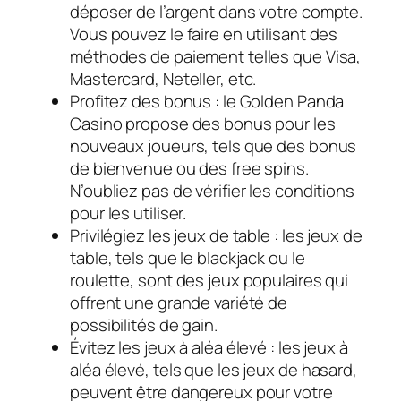
déposer de l’argent dans votre compte.
Vous pouvez le faire en utilisant des
méthodes de paiement telles que Visa,
Mastercard, Neteller, etc.
Profitez des bonus : le Golden Panda
Casino propose des bonus pour les
nouveaux joueurs, tels que des bonus
de bienvenue ou des free spins.
N’oubliez pas de vérifier les conditions
pour les utiliser.
Privilégiez les jeux de table : les jeux de
table, tels que le blackjack ou le
roulette, sont des jeux populaires qui
offrent une grande variété de
possibilités de gain.
Évitez les jeux à aléa élevé : les jeux à
aléa élevé, tels que les jeux de hasard,
peuvent être dangereux pour votre