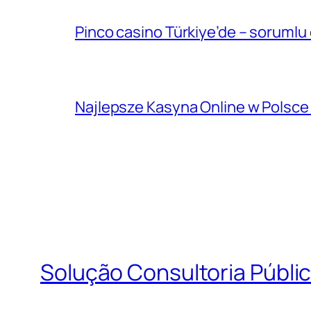
Pinco casino Türkiye’de – sorumlu o
Najlepsze Kasyna Online w Polsce
Solução Consultoria Públi