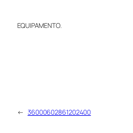
EQUIPAMENTO.
←
36000602861202400