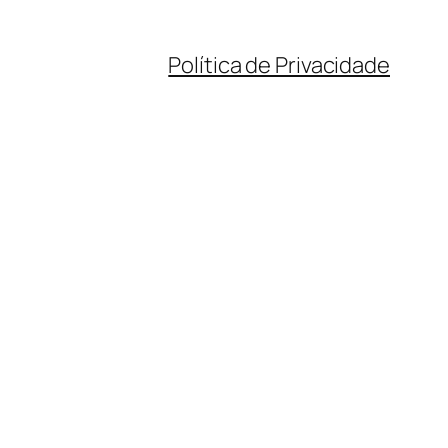
Política de Privacidade