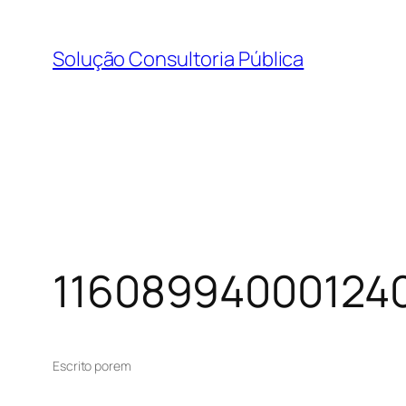
Pular
para
Solução Consultoria Pública
o
conteúdo
11608994000124
Escrito por
em