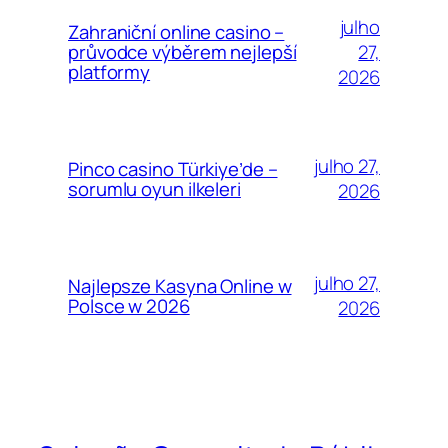
julho
Zahraniční online casino –
27,
průvodce výběrem nejlepší
platformy
2026
julho 27,
Pinco casino Türkiye’de –
sorumlu oyun ilkeleri
2026
julho 27,
Najlepsze Kasyna Online w
Polsce w 2026
2026