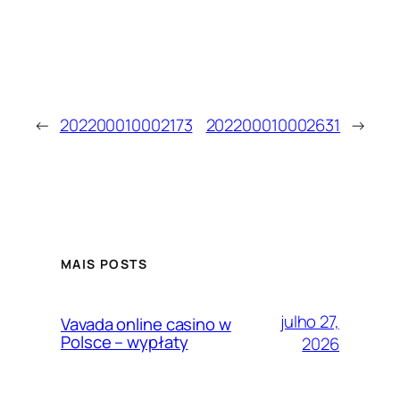
←
202200010002173
202200010002631
→
MAIS POSTS
julho 27,
Vavada online casino w
Polsce – wypłaty
2026