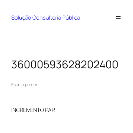
Pular
para
Solução Consultoria Pública
o
conteúdo
36000593628202400
Escrito por
em
INCREMENTO PAP.