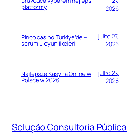
27,
průvodce výběrem nejlepší
platformy
2026
julho 27,
Pinco casino Türkiye’de –
sorumlu oyun ilkeleri
2026
julho 27,
Najlepsze Kasyna Online w
Polsce w 2026
2026
Solução Consultoria Pública