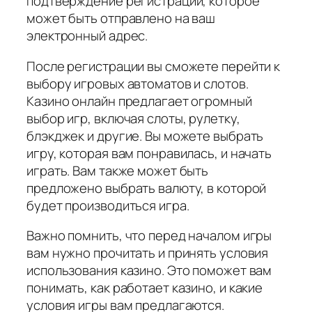
подтверждение регистрации, которое
может быть отправлено на ваш
электронный адрес.
После регистрации вы сможете перейти к
выбору игровых автоматов и слотов.
Казино онлайн предлагает огромный
выбор игр, включая слоты, рулетку,
блэкджек и другие. Вы можете выбрать
игру, которая вам понравилась, и начать
играть. Вам также может быть
предложено выбрать валюту, в которой
будет производиться игра.
Важно помнить, что перед началом игры
вам нужно прочитать и принять условия
использования казино. Это поможет вам
понимать, как работает казино, и какие
условия игры вам предлагаются.