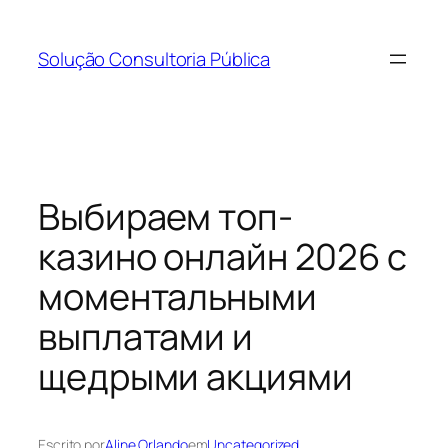
Pular
para
Solução Consultoria Pública
o
conteúdo
Выбираем топ-
казино онлайн 2026 с
моментальными
выплатами и
щедрыми акциями
Escrito por
Aline Orlando
em
Uncategorized