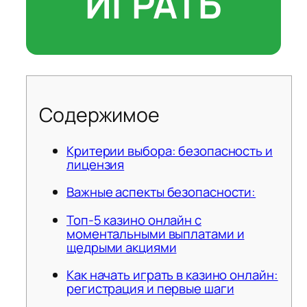
ИГРАТЬ
Содержимое
Критерии выбора: безопасность и
лицензия
Важные аспекты безопасности:
Топ-5 казино онлайн с
моментальными выплатами и
щедрыми акциями
Как начать играть в казино онлайн:
регистрация и первые шаги