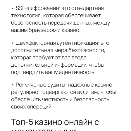
• SSL-шифрование: это стандартная
технология, которая обеспечивает
безопасность передачи данных между
вашим браузером и казино.
• Двухфакторная аутентификация: это
дополнительная мера безопасности,
которая требует от вас ввода
дополнительной информации, чтобы
подтвердить вашу идентичность.
• Регулярные аудиты: надежные казино
регулярно подвергаются аудитам, чтобы
обеспечить честность и безопасность
своих операций.
Топ-5 казино онлайн с