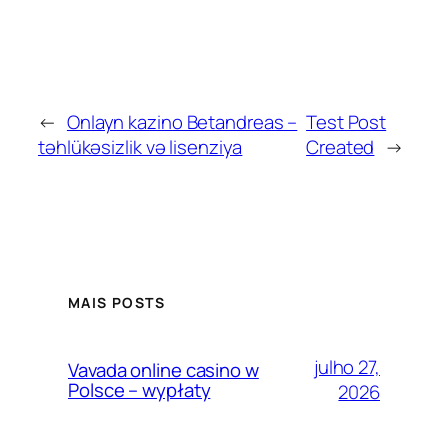
←
Onlayn kazino Betandreas –
Test Post
təhlükəsizlik və lisenziya
Created
→
MAIS POSTS
julho 27,
Vavada online casino w
Polsce – wypłaty
2026