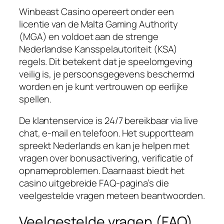
Winbeast Casino opereert onder een
licentie van de Malta Gaming Authority
(MGA) en voldoet aan de strenge
Nederlandse Kansspelautoriteit (KSA)
regels. Dit betekent dat je speelomgeving
veilig is, je persoonsgegevens beschermd
worden en je kunt vertrouwen op eerlijke
spellen.
De klantenservice is 24/7 bereikbaar via live
chat, e‑mail en telefoon. Het supportteam
spreekt Nederlands en kan je helpen met
vragen over bonusactivering, verificatie of
opnameproblemen. Daarnaast biedt het
casino uitgebreide FAQ‑pagina’s die
veelgestelde vragen meteen beantwoorden.
Veelgestelde vragen (FAQ)