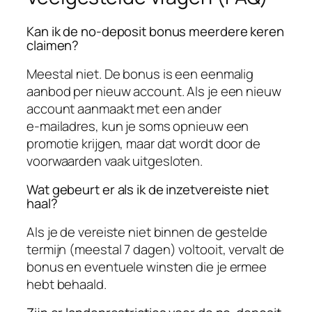
Kan ik de no‑deposit bonus meerdere keren
claimen?
Meestal niet. De bonus is een eenmalig
aanbod per nieuw account. Als je een nieuw
account aanmaakt met een ander
e‑mailadres, kun je soms opnieuw een
promotie krijgen, maar dat wordt door de
voorwaarden vaak uitgesloten.
Wat gebeurt er als ik de inzetvereiste niet
haal?
Als je de vereiste niet binnen de gestelde
termijn (meestal 7 dagen) voltooit, vervalt de
bonus en eventuele winsten die je ermee
hebt behaald.