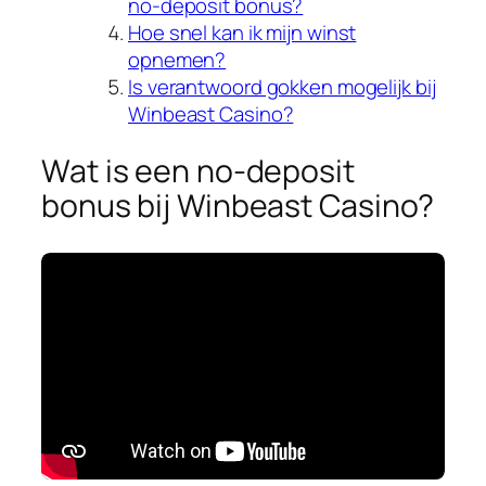
no‑deposit bonus?
Hoe snel kan ik mijn winst
opnemen?
Is verantwoord gokken mogelijk bij
Winbeast Casino?
Wat is een no‑deposit
bonus bij Winbeast Casino?