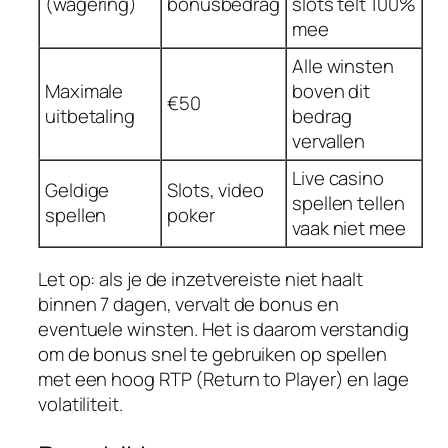
(wagering)
bonusbedrag
slots telt 100%
mee
Alle winsten
Maximale
boven dit
€50
uitbetaling
bedrag
vervallen
Live casino
Geldige
Slots, video
spellen tellen
spellen
poker
vaak niet mee
Let op: als je de inzetvereiste niet haalt
binnen 7 dagen, vervalt de bonus en
eventuele winsten. Het is daarom verstandig
om de bonus snel te gebruiken op spellen
met een hoog RTP (Return to Player) en lage
volatiliteit.