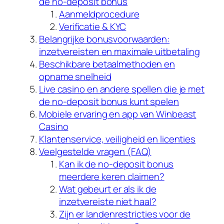
de no‑deposit bonus
Aanmeldprocedure
Verificatie & KYC
Belangrijke bonusvoorwaarden:
inzetvereisten en maximale uitbetaling
Beschikbare betaalmethoden en
opname snelheid
Live casino en andere spellen die je met
de no‑deposit bonus kunt spelen
Mobiele ervaring en app van Winbeast
Casino
Klantenservice, veiligheid en licenties
Veelgestelde vragen (FAQ)
Kan ik de no‑deposit bonus
meerdere keren claimen?
Wat gebeurt er als ik de
inzetvereiste niet haal?
Zijn er landenrestricties voor de