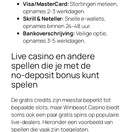
Visa/MasterCard:
Stortingen meteen,
opnames 2‑3 werkdagen.
Skrill & Neteller:
Snelle e‑wallets,
opnames binnen 24‑48 uur.
Bankoverschrijving:
Veilige optie,
opnames 3‑5 werkdagen.
Live casino en andere
spellen die je met de
no‑deposit bonus kunt
spelen
De gratis credits zijn meestal beperkt tot
bepaalde slots, maar Winbeast Casino biedt
soms ook een paar gratis spins op populaire
live‑dealers. Hieronder een voorbeeld van
spellen die vaak zijn toegelaten.