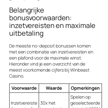
Belangrijke
bonusvoorwaarden:
inzetvereisten en maximale
uitbetaling
De meeste no‑deposit bonussen komen
met een combinatie van inzetvereisten en
een plafond voor de maximale winst.
Hieronder vind je een overzicht van de
meest voorkomende cijfers bij Winbeast
Casino.
Voorwaarde
Waarde
Opmerkingen
Spelen op
Inzetvereiste
30x het
geselecteerde